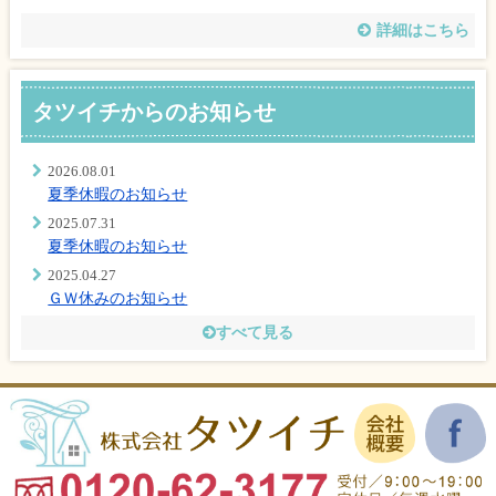
詳細はこちら
タツイチからのお知らせ
2026.08.01
夏季休暇のお知らせ
2025.07.31
夏季休暇のお知らせ
2025.04.27
ＧＷ休みのお知らせ
すべて見る